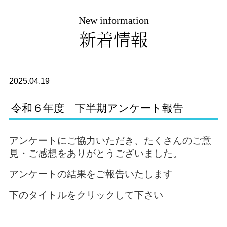
New information
新着情報
2025.04.19
令和６年度 下半期アンケート報告
アンケートにご協力いただき、たくさんのご意
見・ご感想をありがとうございました。
アンケートの結果をご報告いたします
下のタイトルをクリックして下さい