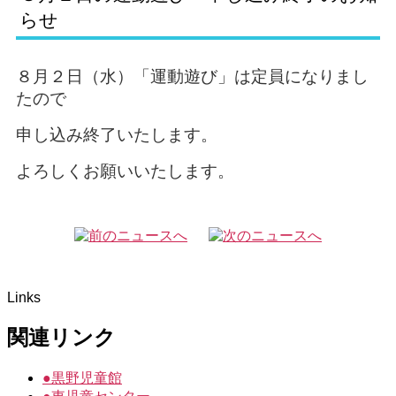
らせ
８月２日（水）「運動遊び」は定員になりまし
たので
申し込み終了いたします。
よろしくお願いいたします。
Links
関連リンク
●
黒野児童館